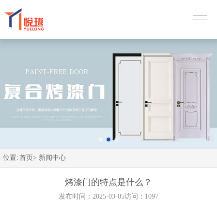
位置:
首页>
新闻中心
烤漆门的特点是什么？
发布时间：2025-03-05
访问：1097