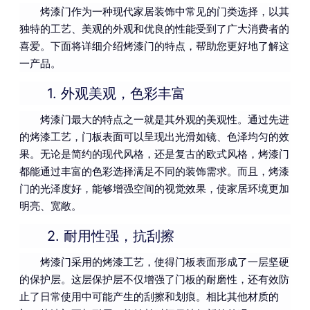
烤漆门作为一种现代家居装饰中常见的门类选择，以其
独特的工艺、美观的外观和优良的性能受到了广大消费者的
喜爱。下面将详细介绍烤漆门的特点，帮助您更好地了解这
一产品。
1.
外观美观，色彩丰富
烤漆门最大的特点之一就是其外观的美观性。通过先进
的烤漆工艺，门板表面可以呈现出光滑如镜、色泽均匀的效
果。无论是简约的现代风格，还是复古的欧式风格，烤漆门
都能通过丰富的色彩选择满足不同的装饰需求。而且，烤漆
门的光泽度好，能够增强空间的视觉效果，使家居环境更加
明亮、宽敞。
2.
耐用性强，抗刮擦
烤漆门采用的烤漆工艺，使得门板表面形成了一层坚硬
的保护层。这层保护层不仅增强了门板的耐磨性，还有效防
止了日常使用中可能产生的刮擦和划痕。相比其他材质的