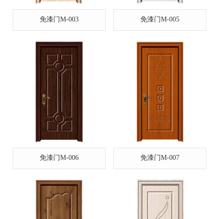
免漆门M-003
免漆门M-005
免漆门M-006
免漆门M-007