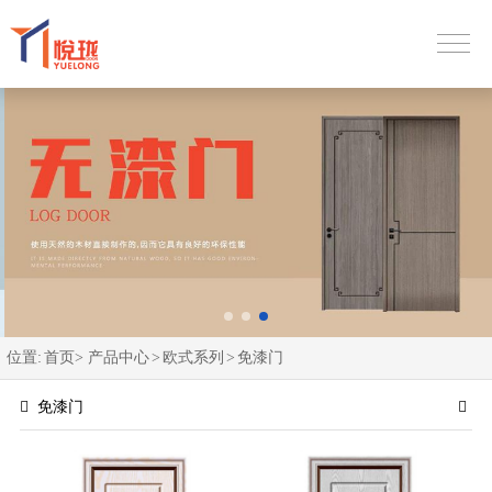
位置:
首页>
产品中心
>
欧式系列
>
免漆门
免漆门