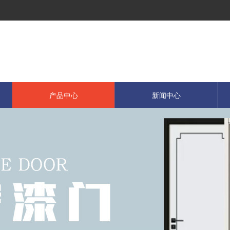
产品中心
新闻中心