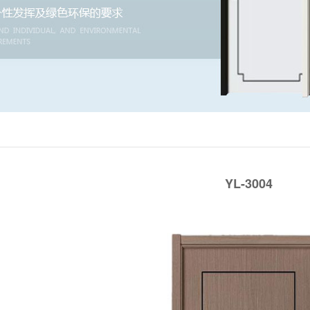
YL-3004