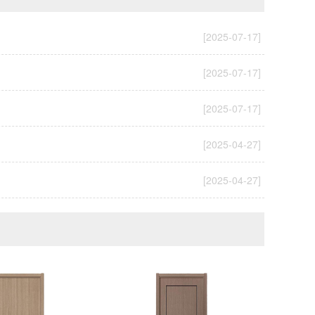
[2025-07-17]
[2025-07-17]
[2025-07-17]
[2025-04-27]
[2025-04-27]