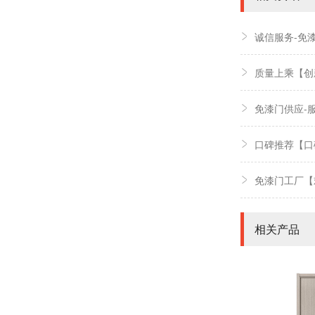
诚信服务-免
质量上乘【创
免漆门供应-
口碑推荐【口
免漆门工厂【
相关产品