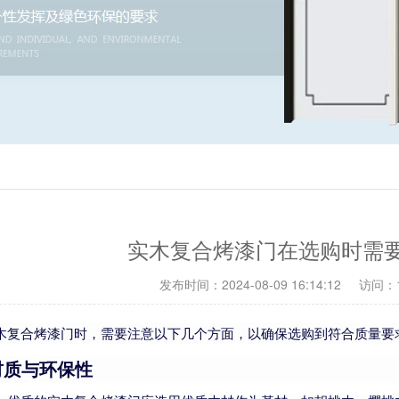
实木复合烤漆门在选购时需
发布时间：2024-08-09 16:14:12
访问：1
木复合烤漆门时，需要注意以下几个方面，以确保选购到符合质量要
材质与环保性