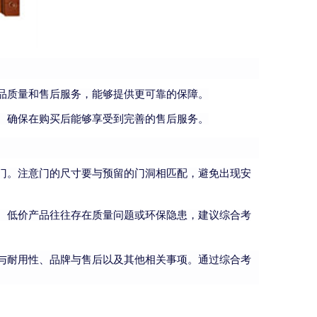
品质量和售后服务，能够提供更可靠的保障。
。确保在购买后能够享受到完善的售后服务。
门。注意门的尺寸要与预留的门洞相匹配，避免出现安
。低价产品往往存在质量问题或环保隐患，建议综合考
与耐用性、品牌与售后以及其他相关事项。通过综合考