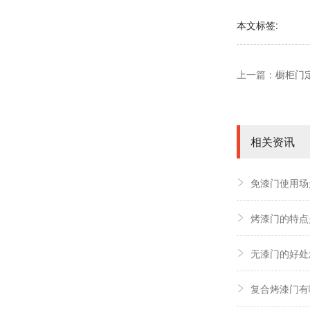
本文标签:
上一篇：
橱柜门
相关资讯
免漆门使用场
烤漆门的特点
无漆门的好处
复合烤漆门有