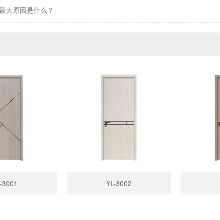
最大原因是什么？
-3001
YL-3002