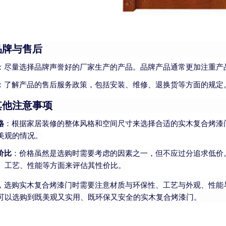
品牌与售后
：尽量选择品牌声誉好的厂家生产的产品。品牌产品通常更加注重产
：了解产品的售后服务政策，包括安装、维修、退换货等方面的规定
其他注意事项
格
：根据家居装修的整体风格和空间尺寸来选择合适的实木复合烤漆
美观的情况。
价比
：价格虽然是选购时需要考虑的因素之一，但不应过分追求低价
、工艺、性能等方面来评估其性价比。
，选购实木复合烤漆门时需要注意材质与环保性、工艺与外观、性能
可以选购到既美观又实用、既环保又安全的实木复合烤漆门。