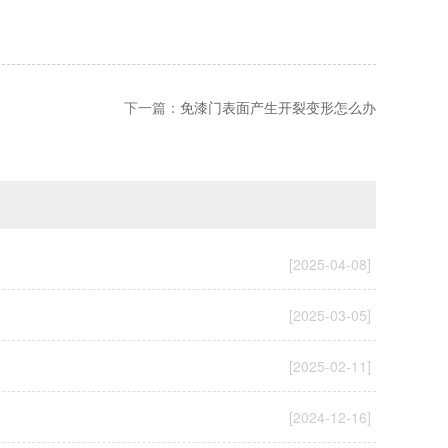
下一篇：
免漆门表面产生开裂变形怎么办
[2025-04-08]
[2025-03-05]
[2025-02-11]
[2024-12-16]