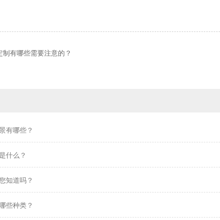
定制有哪些需要注意的？
景有哪些？
是什么？
您知道吗？
哪些种类？