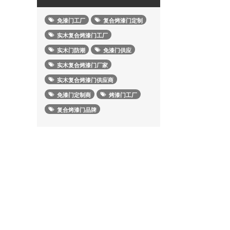
免漆门工厂
复合烤漆门定制
实木复合烤漆门工厂
实木门防潮
免漆门供应
实木复合烤漆门厂家
实木复合烤漆门供应商
免漆门定制商
烤漆门工厂
复合烤漆门品牌