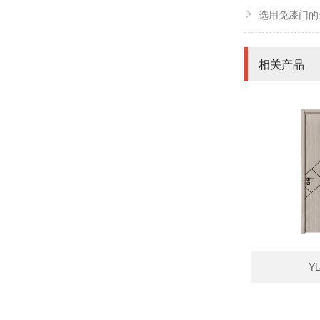
选用免漆门的
相关产品
YL