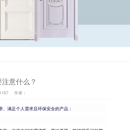
要注意什么？
167
作者：
求、满足个人需求且环保安全的产品：