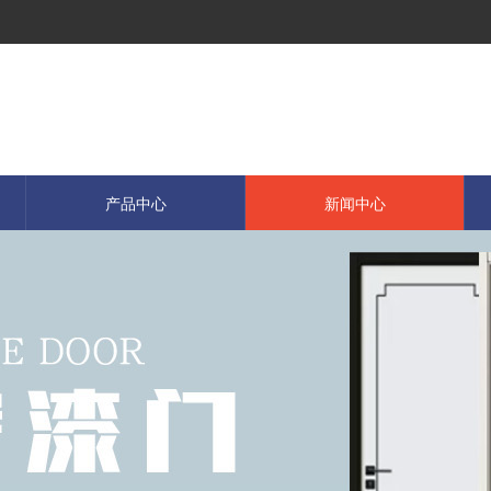
产品中心
新闻中心