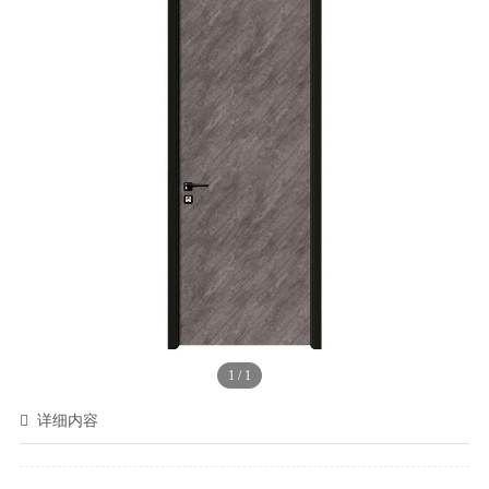
1
/
1
详细内容