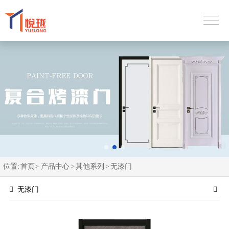
位置:
首页>
产品中心
>
其他系列
>
无漆门
无漆门