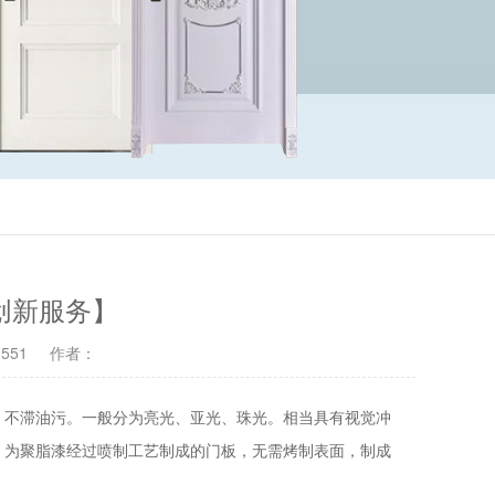
创新服务】
551
作者：
，不滞油污。一般分为亮光、亚光、珠光。相当具有视觉冲
：为聚脂漆经过喷制工艺制成的门板，无需烤制表面，制成
。