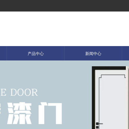
产品中心
新闻中心