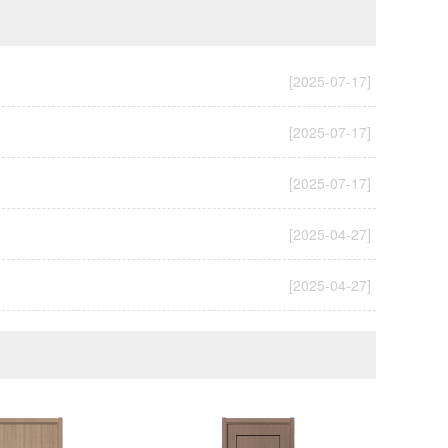
[2025-07-17]
[2025-07-17]
[2025-07-17]
[2025-04-27]
[2025-04-27]