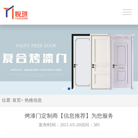
位置:
首页>
热推信息
烤漆门定制商【信息推荐】为您服务
发布时间：2021-03-20
访问：385