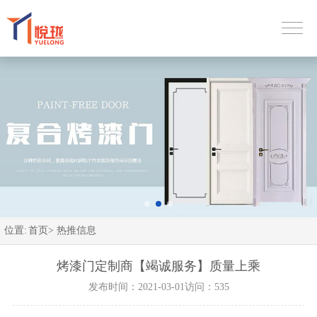
位置:
首页>
热推信息
烤漆门定制商【竭诚服务】质量上乘
发布时间：2021-03-01
访问：535