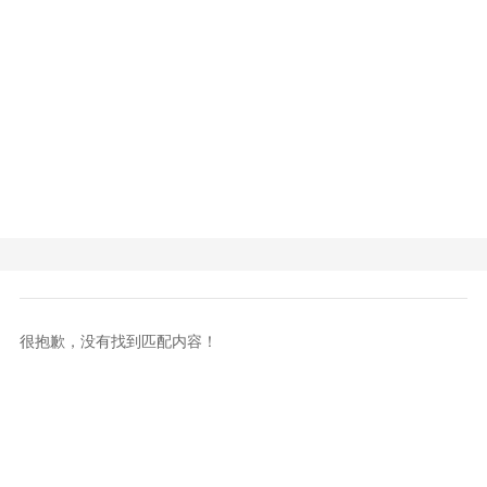
很抱歉，没有找到匹配内容！